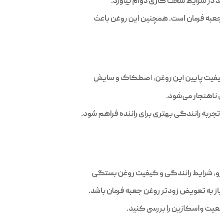
د در شرایط سخت کاری دوام بیاورد.
جعبه فرمان است. همچنین این روغن باعث
 کیفیت پایین این روغن، اصطکاک و سایش
ناهنجار می‌شود.
جربه رانندگی بهتری برای راننده فراهم شود.
از به تعویض زودتر روغن جعبه فرمان باشد.
عیت واسکازین را بررسی کنید.