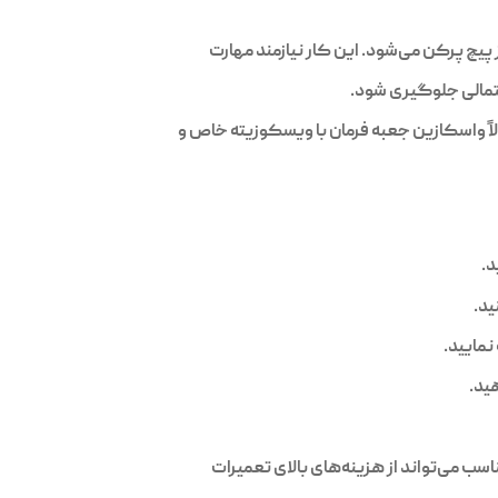
یچ پرکن می‌شود. این کار نیازمند مهارت
تمالی جلوگیری شود.
لاً واسکازین جعبه فرمان با ویسکوزیته خاص و
د.
ید.
نمایید.
ید.
ب می‌تواند از هزینه‌های بالای تعمیرات