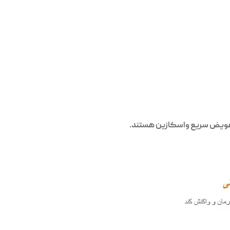
و تعویض سریع واسکازین هستند.