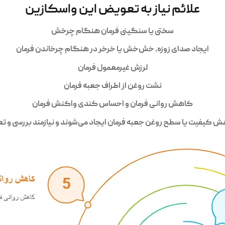
علائم نیاز به تعویض این واسکازین
سختی یا سنگینی فرمان هنگام چرخش
ایجاد صدای زوزه، خش‌خش یا خرخر در هنگام چرخاندن فرمان
لرزش غیرمعمول فرمان
نشت روغن از اطراف جعبه فرمان
کاهش روانی فرمان و احساس کندی واکنش فرمان
کاهش کیفیت یا سطح روغن جعبه فرمان ایجاد می‌شوند و نیازمند بررسی 