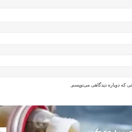
ی که دوباره دیدگاهی می‌نویسم.