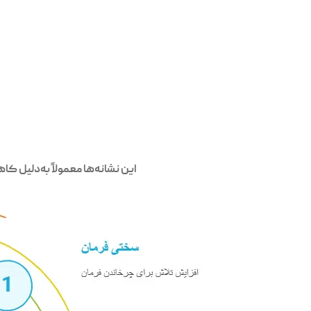
این نشانه‌ها معمولاً به‌دلیل 