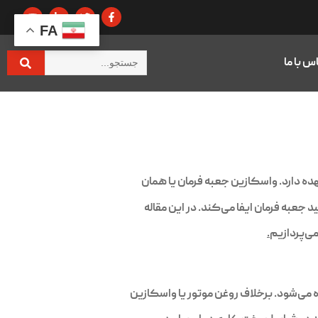
FA
س با ما
ده دارد. واسکازین جعبه فرمان یا همان
جعبه فرمان ایفا می‌کند. در این مقاله
ی‌پردازیم
.
می‌شود. برخلاف روغن موتور یا واسکازین