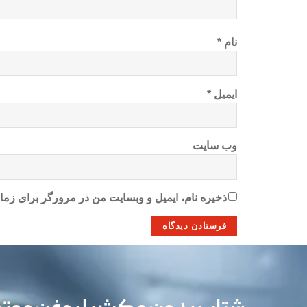
نام
*
ایمیل
*
وب‌ سایت
ذخیره نام، ایمیل و وبسایت من در مرورگر برای زمان