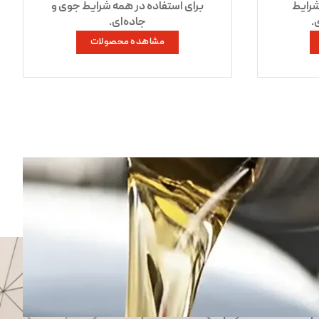
شرایط
برای استفاده در همه شرایط جوی و
.
جاده‌ای.
مشاهده محصولات