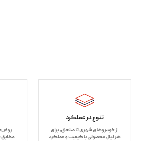
تنوع در عملکرد
از خودروهای شهری تا صنعتی، برای
روغن‌ه
هر نیاز، محصولی با کیفیت و عملکرد