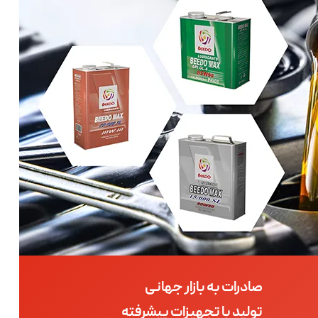
صادرات به بازار جهانی
تولید با تجهیزات پیشرفته