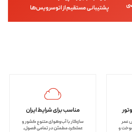
ی
پشتیبانی مستقیم از اتوسرویس‌ها
تور
مناسب برای شرایط ایران
 عمر
سازگار با آب‌وهوای متنوع کشور و
سوخت و
عملکرد مطمئن در تمامی فصول،