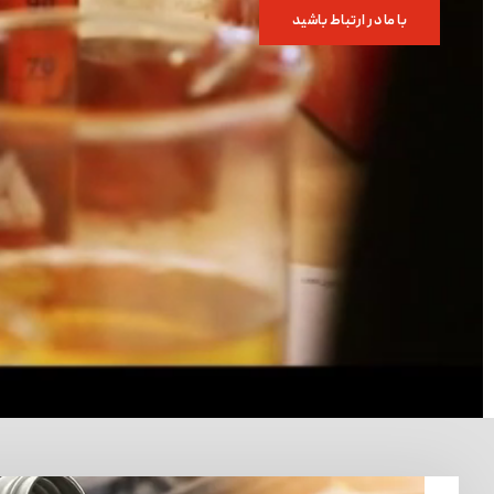
با ما در ارتباط باشید