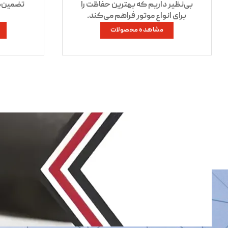
بی‌نظیر داریم که بهترین حفاظت را
تضمین‌ک
برای انواع موتور فراهم می‌کند.
مشاهده محصولات