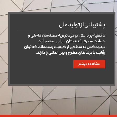
پشتیبانی از تولید ملی
با تکیه بر دانش بومی، تجربه مهندسان داخلی و
حمایت مصرف‌کنندگان ایرانی، محصولات
بیدومکس به سطحی از کیفیت رسیده‌اند که توان
رقابت با برندهای مطرح و بین‌المللی را دارند.
مشاهده بیشتر