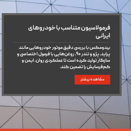
فرمولاسیون متناسب با خودروهای
ایرانی
بیدومکس با بررسی دقیق موتور خودروهایی مانند
پراید، پژو و تندر ۹۰، روغن‌هایی با فرمول اختصاصی و
سازگار تولید کرده است تا عملکردی روان، ایمن و
کم‌فرسایش را تضمین کند.
مشاهده بیشتر