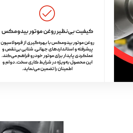
کیفیت بی‌نظیر روغن موتور بیدومکس
روغن موتور بیدومکس با بهره‌گیری از فرمولاسیون
پیشرفته و استانداردهای جهانی، شتابی بی‌نقص و
عملکردی پایدار برای موتور خودرو فراهم می‌کند.
این محصول به‌ویژه در شرایط کاری سخت، دوام و
اطمینان را تضمین می‌نماید.