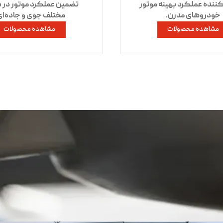
ننده عملکرد بهینه موتور
تضمین عملکرد موتور در 
خودروهای مدرن.
مختلف جوی و جاده‌ای
مشاهده محصولات
مشاهده محصولات