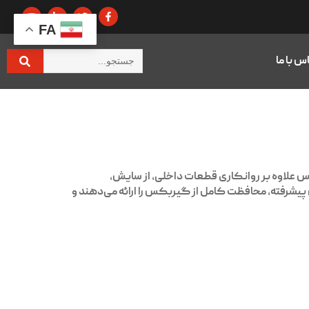
FA
س با ما
علاوه بر روانکاری قطعات داخلی، از سایش،
 پیشرفته، محافظت کامل از گیربکس را ارائه می‌دهند و