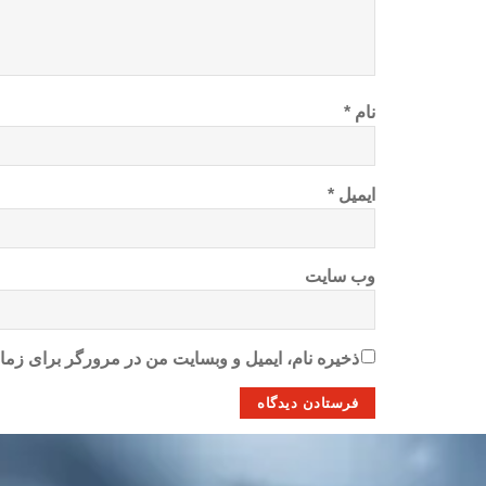
نام
*
ایمیل
*
وب‌ سایت
ذخیره نام، ایمیل و وبسایت من در مرورگر برای زمان