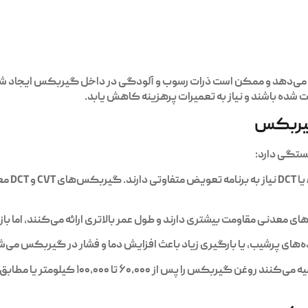
می‌دهد و ممکن است ذرات رسوب و آلودگی در داخل گیربکس ایجاد شود
ه باشند و نیاز به تعمیرات پرهزینه کاهش یابد.
گیربکس
ستگی دارد:
خودروها
معدنی مقاومت بیشتری دارند و طول عمر بالاتری ارائه می‌کنند، اما باز 
های پرشیب، یا بارگیری زیاد باعث افزایش دما و فشار در گیربکس می‌شود
اکثر سازندگان خودرو توصیه می‌کنند رو