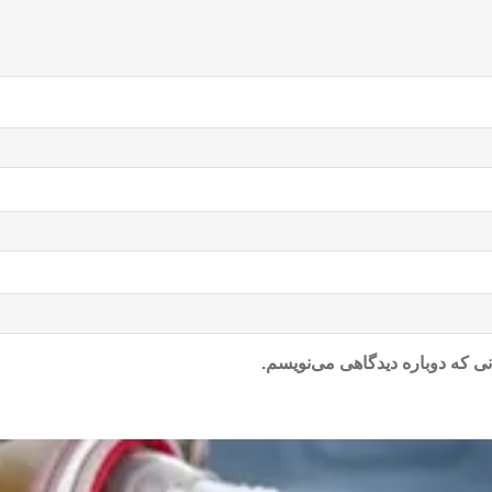
ی که دوباره دیدگاهی می‌نویسم.