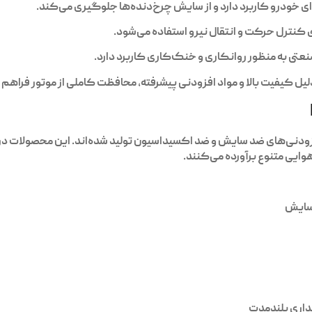
‌ای خودرو کاربرد دارد و از سایش چرخ‌دنده‌ها جلوگیری می‌کند.
کنترل حرکت و انتقال نیرو استفاده می‌شود.
عتی به منظور روانکاری و خنک‌کاری کاربرد دارد.
لیل کیفیت بالا و مواد افزودنی پیشرفته، محافظت کاملی از موتور فراهم
وایی متنوع برآورده می‌کنند.
سایش
داری بلندمدت