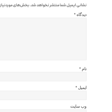
نشانی ایمیل شما منتشر نخواهد شد.
بخش‌های موردنیاز 
دیدگاه
*
نام
*
ایمیل
*
وب‌ سایت