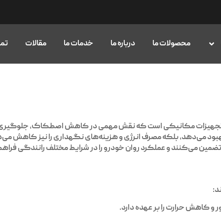
محصولات ما
درباره ما
خدمات ما
مقالات
تما
ا و تجهیزات مکانیکی است که نقش مهمی در کاهش اصطکاک، جلوگیری
 بهبود می‌دهد، بلکه مصرف انرژی و هزینه‌های نگهداری را نیز کاهش م
 تضمین می‌کنند و عملکرد روان خودرو را در شرایط مختلف رانندگی فراهم 
د:
و کاهش حرارت را بر عهده دارد.