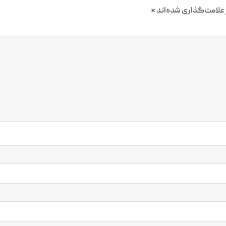
علامت‌گذاری شده‌اند
*