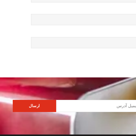
ارسال