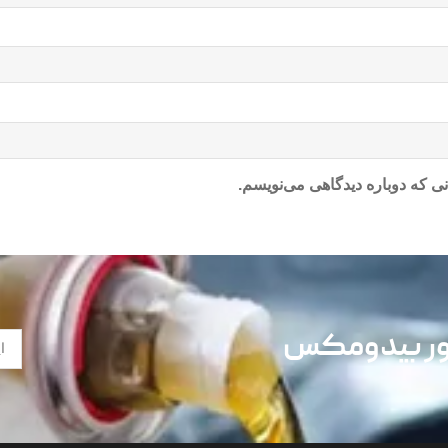
ی که دوباره دیدگاهی می‌نویسم.
تور بیدومکس