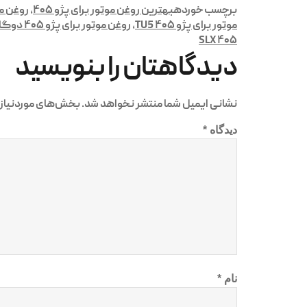
برچسب خورده
بهترین روغن موتور برای پژو ۴۰۵
,
روغن موتور W40
موتور برای پژو ۴۰۵ TU5
,
روغن موتور برای پژو ۴۰۵ دوگانه‌سوز
۴۰۵ SLX
دیدگاهتان را بنویسید
نشانی ایمیل شما منتشر نخواهد شد.
بخش‌های موردنیاز 
دیدگاه
*
نام
*