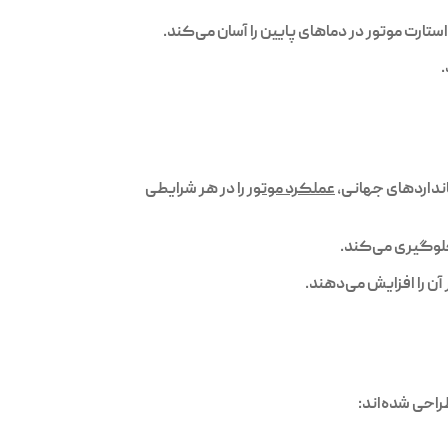
تارت موتور در دماهای پایین را آسان می‌کند.
.
عملکرد موتور
را در هر شرایطی