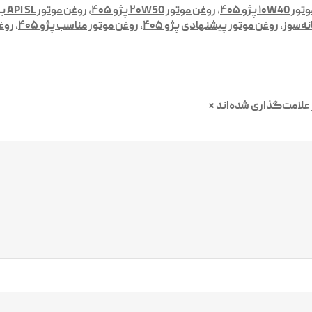
۱۰ پژو ۴۰۵
,
روغن موتور ۲۰W50 پژو ۴۰۵
,
روغن موتور API SL برای پژو ۴۰۵
,
روغن موتور پیشنهادی پژو ۴۰۵
,
روغن موتور مناسب پژو ۴۰۵
,
روغن
علامت‌گذاری شده‌اند
*