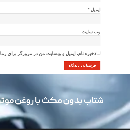
ایمیل
*
وب‌ سایت
ذخیره نام، ایمیل و وبسایت من در مرورگر برای زمان
شتاب بدون مکث با روغن مو