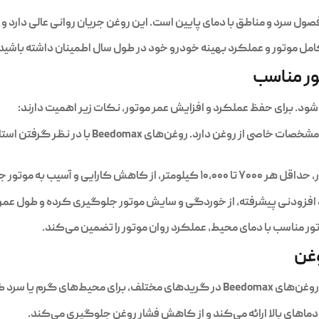
سرد و مناطق با دمای پایین است. این روغن جریان روانی عالی دارد و اس
امل موتور و عملکرد بهینه خودرو خود در طول سال اطمینان داشته باشید
ور مناسب
ود. برای حفظ عملکرد و افزایش عمر موتور، نکات زیر اهمیت دارند:
 و آسیب به موتور جلوگیری می‌کند.
تور مناسب با دمای محیط، عملکرد روان موتور را تضمین می‌کند.
وغن
 سرد طراحی شده‌اند: