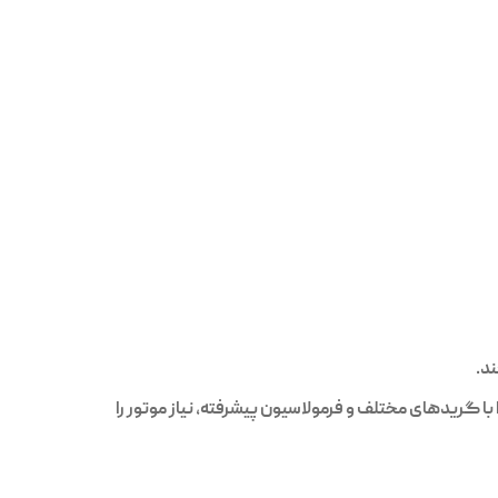
با گریدهای مختلف و فرمولاسیون پیشرفته، نیاز موتور را