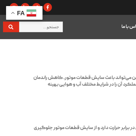
FA
س با ما
یین می‌تواند باعث سایش قطعات موتور، کاهش راندمان
 موتور پژو ۴۰۵ را تضمین می‌کنند و عملکرد آن را در شرایط مختلف آب و هوایی بهینه
در برابر حرارت دارد و از سایش قطعات موتور جلوگیری