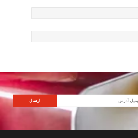
ارسال