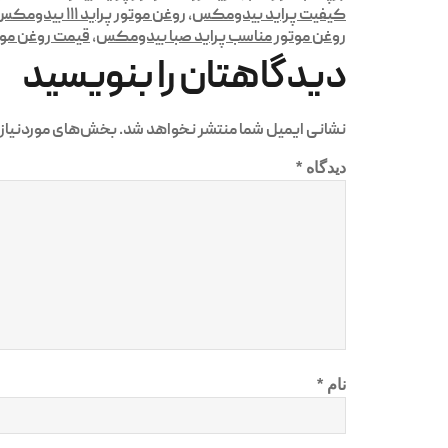
کیفیت پراید بیدومکس
,
روغن موتور پراید ۱۱۱ بیدومکس
روغن موتور مناسب پراید صبا بیدومکس
,
قیمت روغن مو
دیدگاهتان را بنویسید
نشانی ایمیل شما منتشر نخواهد شد.
بخش‌های موردنیاز 
دیدگاه
*
نام
*