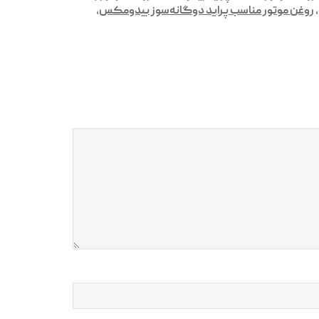
,
روغن موتور مناسب پراید دوگانه‌سوز بیدومکس
,