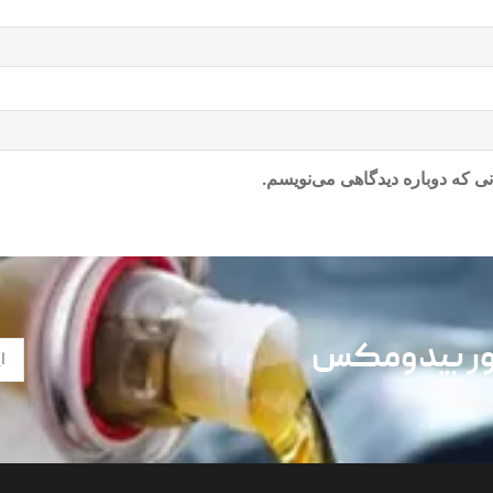
ی که دوباره دیدگاهی می‌نویسم.
تور بیدومکس