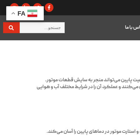
FA
س با ما
یفیت پایین می‌تواند منجر به سایش قطعات موتور،
 می‌کنند و عملکرد آن را در شرایط مختلف آب و هوایی
و استارت موتور در دماهای پایین را آسان می‌کند.