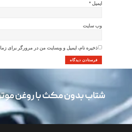
ایمیل
*
وب‌ سایت
ذخیره نام، ایمیل و وبسایت من در مرورگر برای زمان
شتاب بدون مکث با روغن مو