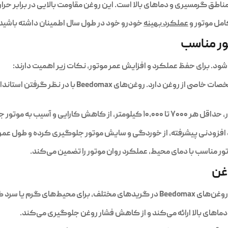
طق گرمسیری و دماهای بالا است. این روغن مقاومت بالایی در برابر حرا
امل موتور و
عملکرد بهینه
خودرو خود در طول سال اطمینان داشته باشید.
ور مناسب
ود. برای حفظ عملکرد و افزایش عمر موتور، نکات زیر اهمیت دارند:
: هر مدل پراید نیاز به مشخصات خاصی از روغن 
 و آسیب به موتور جلوگیری می‌کند.
وتور مناسب با دمای محیط، عملکرد روان موتور را تضمین می‌کند.
وغن
 سرد طراحی شده‌اند: