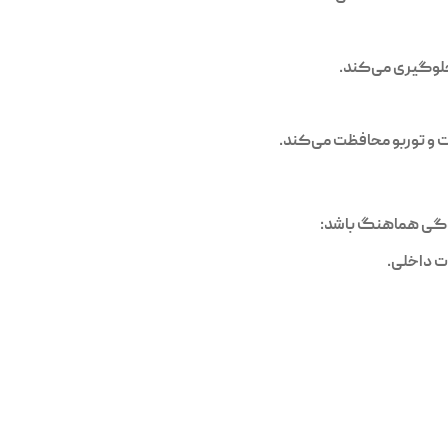
جلوگیری می‌کند.
ت داخلی.