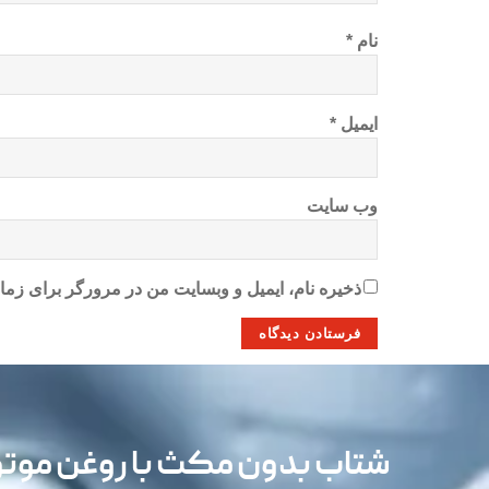
نام
*
ایمیل
*
وب‌ سایت
ذخیره نام، ایمیل و وبسایت من در مرورگر برای زمان
شتاب بدون مکث با روغن مو