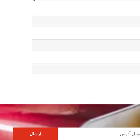
ارسال