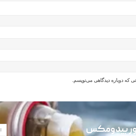
ی که دوباره دیدگاهی می‌نویسم.
تور بیدومکس