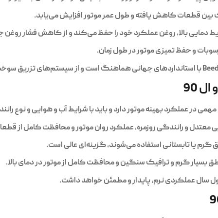
ین قطعات کاهش یافته و طول عمر موتور افزایش می‌یابد.
یط دمایی بالا، روغن عملکرد خود را حفظ می‌کند و از کاهش فشار روغن 
وبات و حفظ تمیزی موتور در طول زمان.
ل 90
ی معتدل و رانندگی روزمره، عملکرد روان موتور و محافظت کامل از قطعا
گرم یا تابستانی استفاده می‌شوند، گزینه‌ای عالی است.
ق بسیار گرم و ترافیک سنگین و محافظت کامل از موتور در دمای بالا.