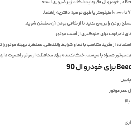
Be
در خودرو ال ۹۰، رعایت نکات زیر ضروری است:
سطح روغن را بررسی کنید تا از کافی بودن آن مطمئن شوید.
های نامرغوب برای جلوگیری از آسیب موتور.
ستفاده از گرید متناسب با دما و شرایط رانندگی، عملکرد بهینه موتور را
 موتور همراه با سیستم خنک‌کننده برای محافظت از موتور اهمیت دارد.
پایین
عمر موتور
الا
ری