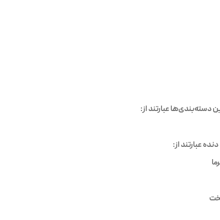
سته‌بندی‌ها عبارتند از:
ما
خت