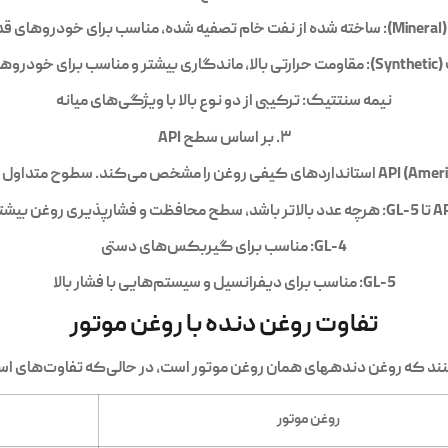
:
ساخته شده از نفت خام تصفیه شده، مناسب برای خودروهای قد
S):
مقاومت حرارتی بالا، ماندگاری بیشتر و مناسب برای خودروه
نیمه سنتتیک:
ترکیبی از دو نوع بالا با ویژگی‌های میانه
۳. بر اساس سطح API
 متداول برای روغن دنده عبارتند از:
GL-:
هرچه عدد بالاتر باشد، سطح محافظت و فشارپذیری روغن بیشت
GL-4:
مناسب برای گیربکس‌های دستی
GL-5:
مناسب برای دیفرانسیل و سیستم‌هایی با فشار بالا
تفاوت روغن دنده با روغن موتور
کنند که روغن دندههای همان روغن موتور است، در حالی‌که تفاوت‌های اسا
روغن موتور