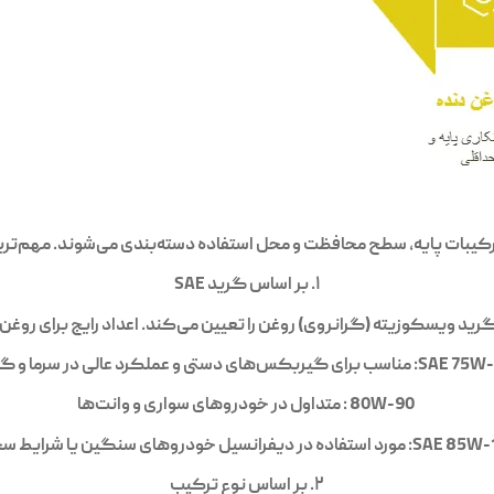
کیبات پایه، سطح محافظت و محل استفاده دسته‌بندی می‌شوند. مهم‌ترین د
۱. بر اساس گرید SAE
SAE 75W-
مناسب برای گیربکس‌های دستی و عملکرد عالی در سرما و گر
80W-90 :
متداول در خودروهای سواری و وانت‌ها
SAE 85W-1
مورد استفاده در دیفرانسیل خودروهای سنگین یا شرایط س
۲. بر اساس نوع ترکیب