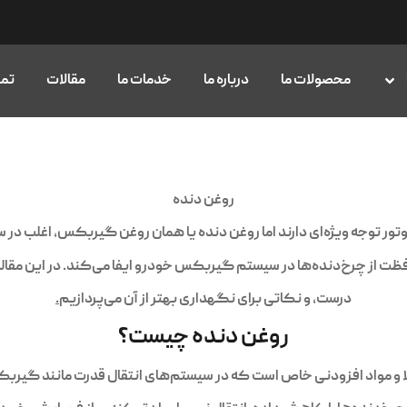
محصولات ما
درباره ما
خدمات ما
مقالات
تما
روغن دنده
تور توجه ویژه‌ای دارند اما روغن دنده یا همان روغن گیربکس، اغلب در سا
افظت از چرخ‌دنده‌ها در سیستم گیربکس خودرو ایفا می‌کند. در این مقاله
درست، و نکاتی برای نگهداری بهتر از آن می‌پردازیم
.
روغن دنده چیست؟
ا و مواد افزودنی خاص است که در سیستم‌های انتقال قدرت مانند گیربک