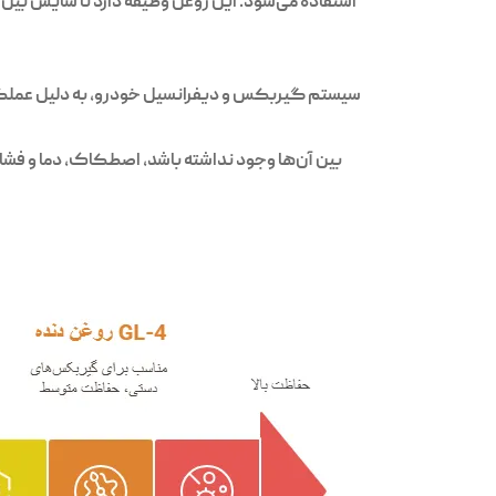
استفاده می‌شود. این روغن وظیفه دارد تا سایش بین چ
سیستم گیربکس و دیفرانسیل خودرو، به دلیل عملکرد م
بین آن‌ها وجود نداشته باشد، اصطکاک، دما و فش