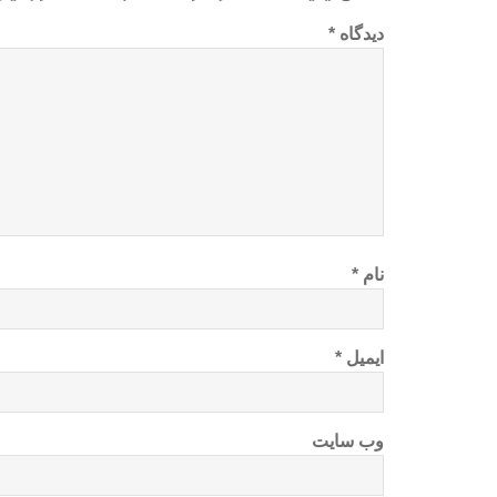
دیدگاه
*
نام
*
ایمیل
*
وب‌ سایت