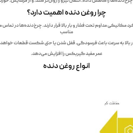
رخ‌دنده‌ها را کاهش داده، انتقال نیرو را روان‌تر کند، و از فرسایش، 
چرا روغن دنده اهمیت دارد؟
کانیکی مداوم تحت فشار و بار بالا قرار دارند. چرخ‌دنده‌ها در تماس م
مناسب
ار بالا به سرعت باعث فرسودگی، قفل شدن یا حتی شکست قطعات خواهد شد
عمر مفید گیربکس را افزایش می‌دهد.
انواع روغن دنده