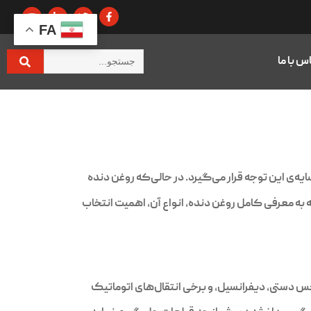
FA
س با ما
یه‌ی این توجه قرار می‌گیرد. در حالی‌که روغن دنده
 به معرفی کامل روغن دنده، انواع آن، اهمیت انتخاب
س دستی، دیفرانسیل، و برخی انتقال‌های اتوماتیک