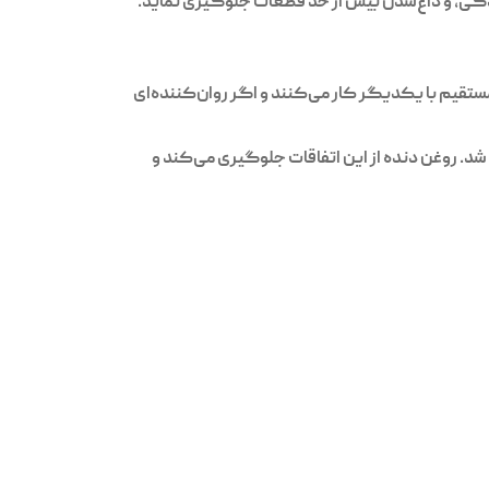
خوردگی، و داغ‌شدن بیش از حد قطعات جلوگیری نماید.
ستقیم با یکدیگر کار می‌کنند و اگر روان‌کننده‌ای
. روغن دنده از این اتفاقات جلوگیری می‌کند و