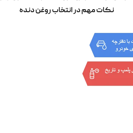
نکات مهم در انتخاب روغن دنده