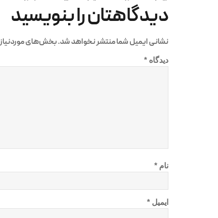
دیدگاهتان را بنویسید
نشانی ایمیل شما منتشر نخواهد شد.
بخش‌های موردنیاز 
دیدگاه
*
نام
*
ایمیل
*