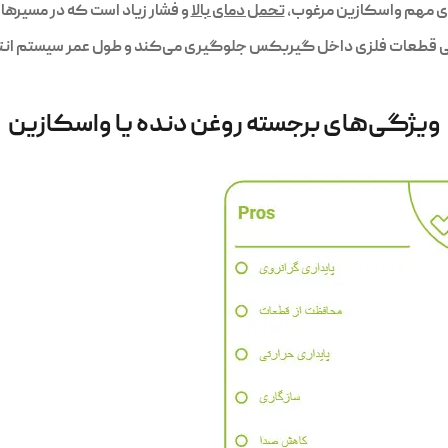
یای مهم واسکازین مرغوب،
تحمل دمای بالا
و فشار زیاد است که در مسیرها
دگی قطعات فلزی داخل گیربکس جلوگیری می‌کند و طول عمر سیستم انتقا
ویژگی‌های برجسته روغن دنده یا واسکازین