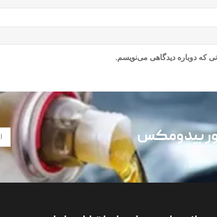
ی که دوباره دیدگاهی می‌نویسم.
تور بیدومکس