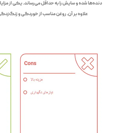
دنده‌ها شده و سایش را به حداقل می‌رساند. یکی از مزا
علاوه بر آن، روغن مناسب از خوردگی و زنگ‌ز