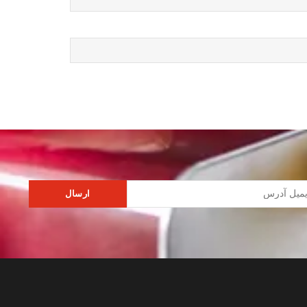
ارسال