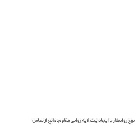
روانکار با ایجاد یک لایه روانی مقاوم، مانع از تماس