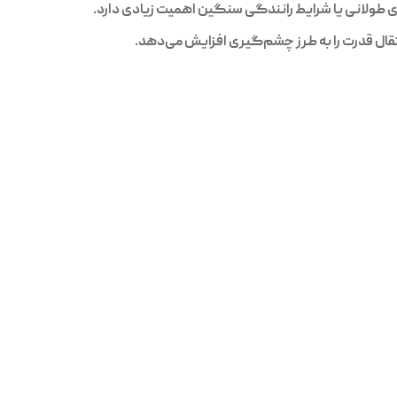
ی طولانی یا شرایط رانندگی سنگین اهمیت زیادی دارد.
ل قدرت را به طرز چشم‌گیری افزایش می‌دهد.