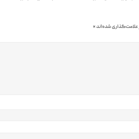
علامت‌گذاری شده‌اند
*