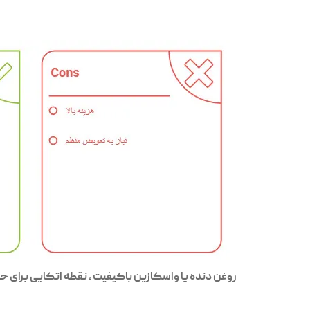
روغن دنده یا واسکازین باکیفیت ، نقطه‌ اتکایی برای ح