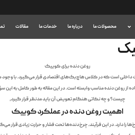
محصولات ما
درباره ما
خدمات ما
مقالات
تما
یک
روغن دنده برای کوییک
داخلی است که در کلاس هاچ‌بک‌های اقتصادی قرار می‌گیرد. با وجود 
از روغن دنده مناسب وابسته است. در این مقاله به طور کامل به این 
چیست؟ و چه نکاتی هنگام تعویض آن باید مدنظر قرار گیرد
.
اهمیت روغن دنده در عملکرد کوییک
 را دارد. در این فرآیند، چرخ‌دنده‌ها تحت فشار و حرارت زیادی قرار می‌گ