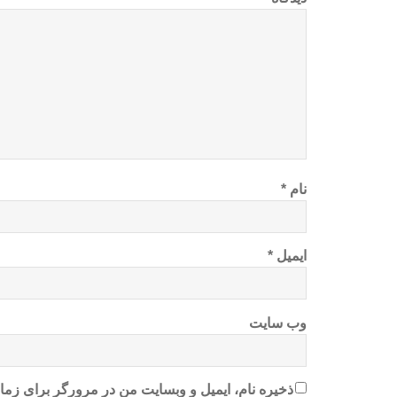
نام
*
ایمیل
*
وب‌ سایت
ذخیره نام، ایمیل و وبسایت من در مرورگر برای زمان