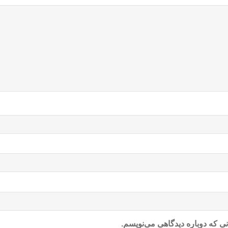
ی که دوباره دیدگاهی می‌نویسم.