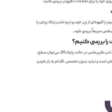
ا قهوه‌ای از زیر خودرو تیره شدن رنگ روغن یا
بکس سریعاً بررسی شود.
ا بررسی کنیم؟
ن است و نباید بدون تخصص، اقدام به باز کردن