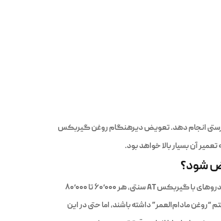
میر آن بسیار بالا خواهد بود.
یض شود؟
ی، هر ۶۰٬۰۰۰ تا ۸۰٬۰۰۰