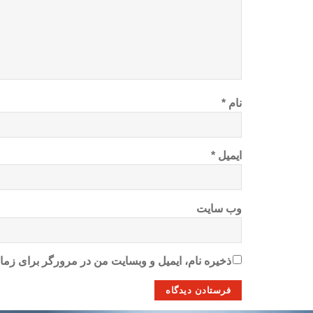
نام
*
ایمیل
*
وب‌ سایت
ذخیره نام، ایمیل و وبسایت من در مرورگر برای زمان