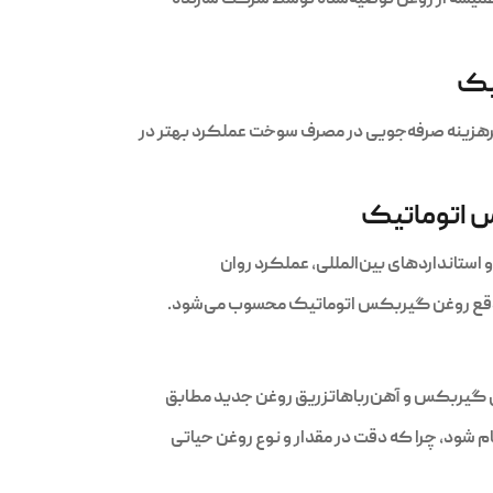
یک
زینه صرفه‌جویی در مصرف سوخت عملکرد بهتر در
س اتوماتیک
‌موقع روغن گیربکس اتوماتیک محسوب می‌شود.
 گیربکس و آهن‌رباهاتزریق روغن جدید مطابق
ود، چرا که دقت در مقدار و نوع روغن حیاتی