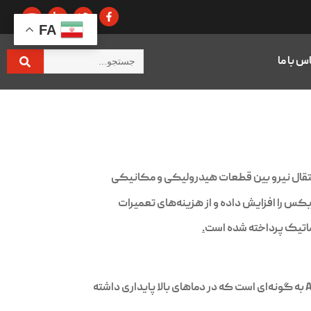
FA
س با ما
نتقال نیرو بین قطعات هیدرولیکی و مکانیکی
ربکس را افزایش داده و از هزینه‌های تعمیرات
ماتیک پرداخته شده است
.