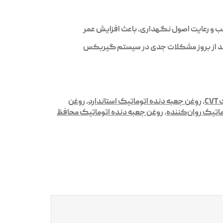
ب و رعایت اصول نگهداری، باعث افزایش عمر
اند از بروز مشکلات جدی در سیستم گیربکس
C
,
روغن جعبه دنده اتوماتیک استاندارد
,
روغن
ماتیک روان‌کننده
,
روغن جعبه دنده اتوماتیک محافظ