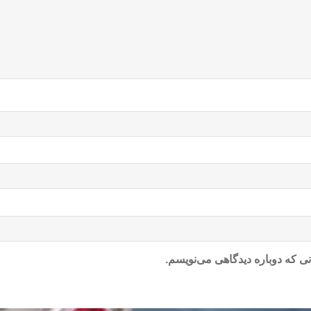
ی که دوباره دیدگاهی می‌نویسم.