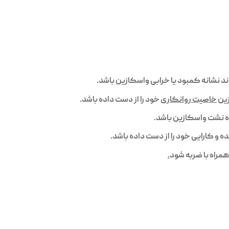
د نشانه کمبود یا خرابی واسکازین باشد.
زین
خاصیت روانکاری
خود را از دست داده باشد.
ه نشت واسکازین باشد.
 کارایی خود را از دست داده باشد.
مراه با ضربه شود
.