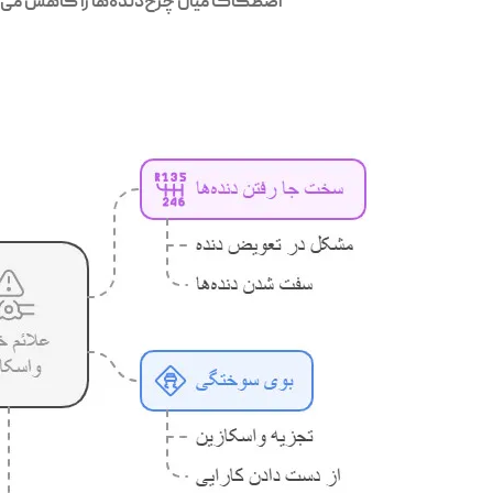
اصطکاک میان چرخ‌دنده‌ها را کاهش می‌دهد