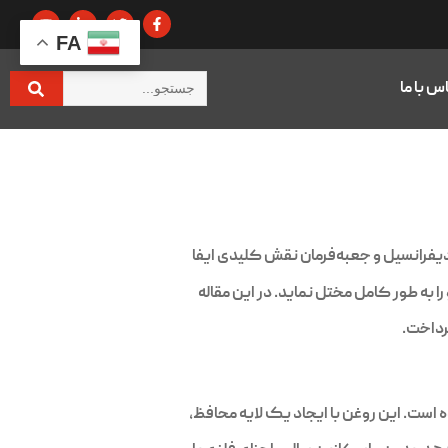
FA
س با ما
یفرانسیل و جعبه‌فرمان نقش کلیدی ایفا
به طور کامل مختل نماید. در این مقاله
رداخت.
ست. این روغن با ایجاد یک لایه محافظ،