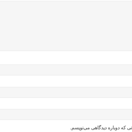
ی که دوباره دیدگاهی می‌نویسم.