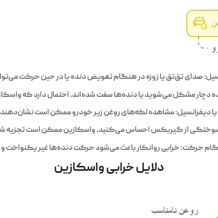
ل: صدای تق‌تق یا زوزه در هنگام تعویض دنده یا در حین حرکت می‌توان
 دچار مشکل می‌شوید یا دنده‌ها سفت شده‌اند، احتمال دارد که واسکا
 دیفرانسیل: مشاهده لکه‌های روغن زیر خودرو ممکن است نشان‌دهند
 سوختگی از گیربکس احساس می‌کنید، واسکازین ممکن است تجزیه شده و
گام حرکت: خرابی روانکار باعث می‌شود حرکت دنده‌ها غیر یکنواخت و ه
دلایل خرابی واسکازین