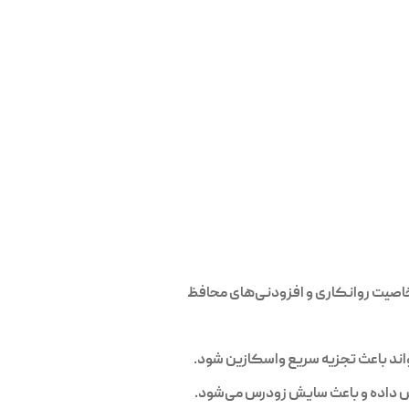
اصیت روانکاری و افزودنی‌های محافظ
واند باعث تجزیه سریع واسکازین شود.
هش داده و باعث سایش زودرس می‌شود.