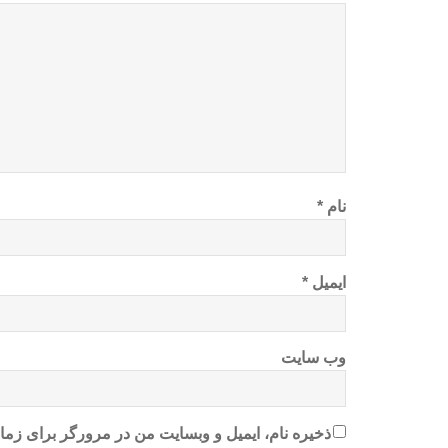
نام
*
ایمیل
*
وب‌ سایت
ذخیره نام، ایمیل و وبسایت من در مرورگر برای زمان