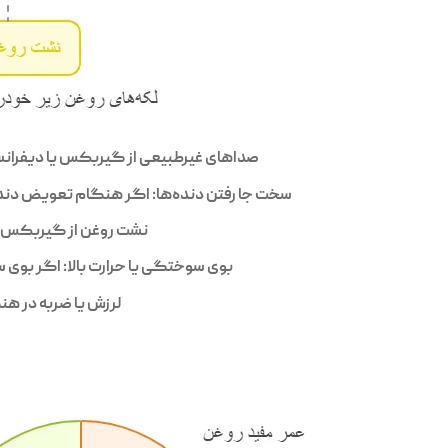
صداهای غیرطبیعی از گیربکس یا دیفرانسی
سخت جا رفتن دنده‌ها: اگر هنگام تعویض دنده
نشت روغن از گیربکس یا
بوی سوختگی یا حرارت بالا: اگر بوی
لرزش یا ضربه در هن