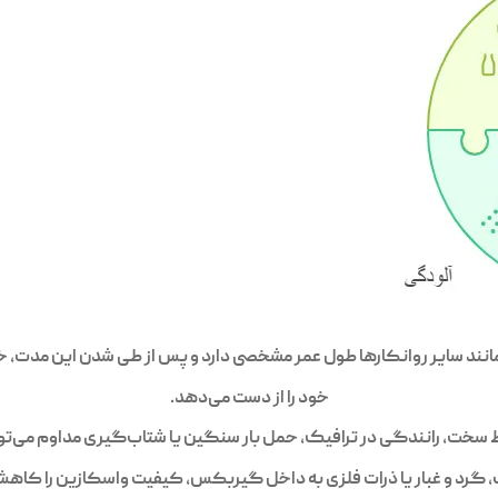
نند سایر روانکارها طول عمر مشخصی دارد و پس از طی شدن این مدت، خ
خود را از دست می‌دهد.
رایط سخت، رانندگی در ترافیک، حمل بار سنگین یا شتاب‌گیری مداوم می‌ت
ب، گرد و غبار یا ذرات فلزی به داخل گیربکس، کیفیت واسکازین را کا