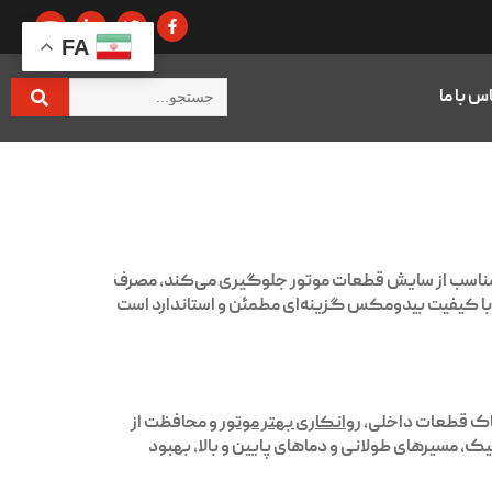
FA
س با ما
ور مناسب از سایش قطعات موتور جلوگیری می‌کند، مصرف
ر با کیفیت بیدومکس گزینه‌ای مطمئن و استاندارد است
کاک قطعات داخلی،
روانکاری بهتر موتور
و محافظت از
یک، مسیرهای طولانی و دماهای پایین و بالا، بهبود