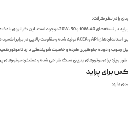
دی را در نظر گرفت:
وی باعث عملکرد بهتر موتور در دماهای مختلف می‌شود.
ایی در برابر اکسید شدن و تجزیه حرارتی دارد.
رسوب و دوده جلوگیری کرده و خاصیت شویندگی دارد تا موتور همیشه 
ر ویژه برای موتورهای بنزینی سبک طراحی شده و عملکرد موتورهای پراید
مکس برای پراید
دی دارد: