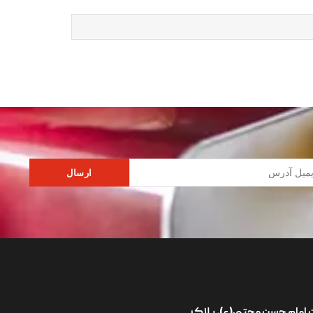
ارسال