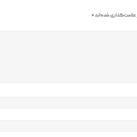
علامت‌گذاری شده‌اند
*