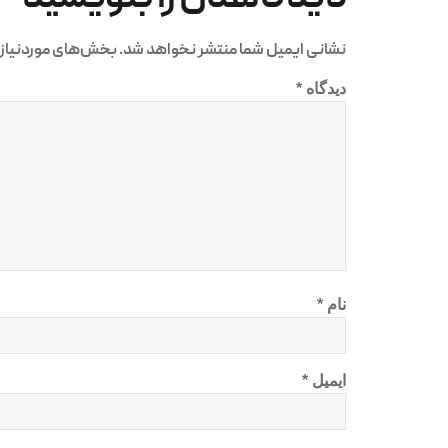
نشانی ایمیل شما منتشر نخواهد شد.
بخش‌های موردنیاز 
دیدگاه
*
نام
*
ایمیل
*