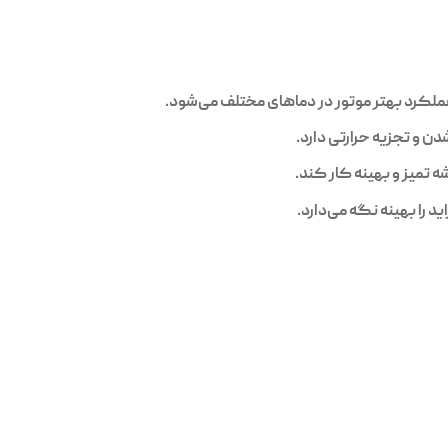
تمیز و بهینه کار کند.
 را بهینه نگه می‌دارد.