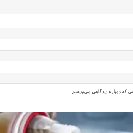
ی که دوباره دیدگاهی می‌نویسم.