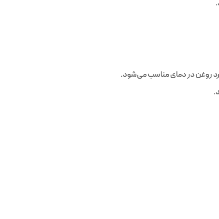
 روغن در دمای مناسب می‌شود.
.