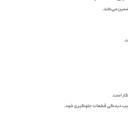
ضمین می‌کند.
د.
گار است.
از آسیب دیدگی قطعات جلوگیری شود.