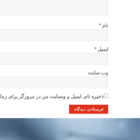
نام
*
ایمیل
*
وب‌ سایت
ذخیره نام، ایمیل و وبسایت من در مرورگر برای زمان