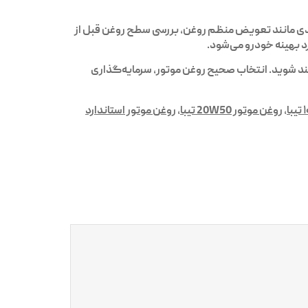
دی مانند تعویض منظم روغن، بررسی سطح روغن قبل از
 بهینه خودرو می‌شود.
مند شوید. انتخاب صحیح روغن موتور، سرمایه‌گذاری
,
روغن موتور 20W50 تیبا
,
روغن موتور استاندارد