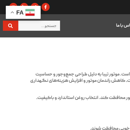
FA
س با ما
ست. موتور تیبا به دلیل طراحی جمع‌وجور و حساسیت
عات، کاهش راندمان موتور و افزایش هزینه‌های نگهداری
ور محافظت کند. انتخاب روغن استاندارد و باکیفیت،
 به خوبی محافظت شوند.