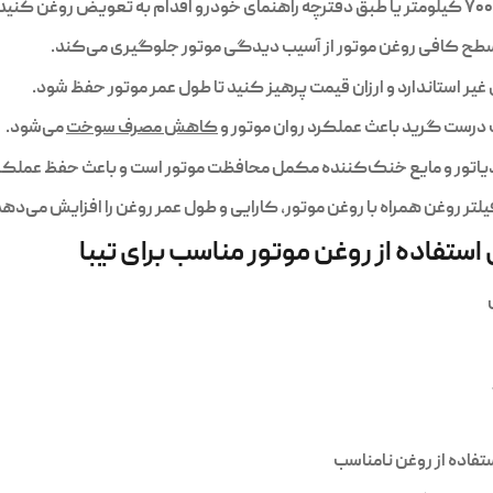
ز سطح کافی روغن موتور از آسیب دیدگی موتور جلوگیری می‌کند.
ی غیر استاندارد و ارزان قیمت پرهیز کنید تا طول عمر موتور حفظ شود.
ب درست گرید باعث عملکرد روان موتور و
کاهش مصرف سوخت
می‌شود.
دیاتور و مایع خنک‌کننده مکمل محافظت موتور است و باعث حفظ عملکرد
تر روغن همراه با روغن موتور، کارایی و طول عمر روغن را افزایش می‌دهد
 استفاده از روغن موتور مناسب برای تیبا
فاده از روغن نامناسب