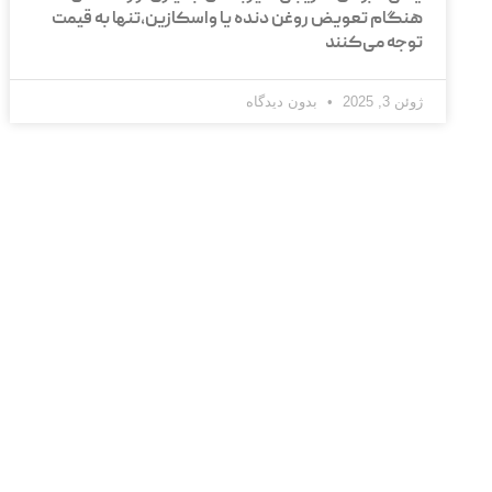
هنگام تعویض روغن دنده یا واسکازین،تنها به قیمت
توجه می‌کنند
ژوئن 3, 2025
بدون دیدگاه