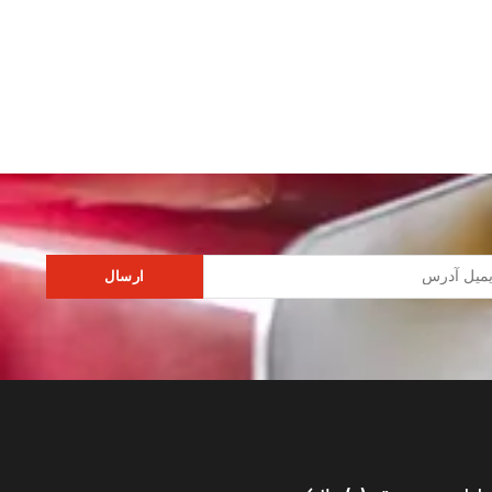
ارسال