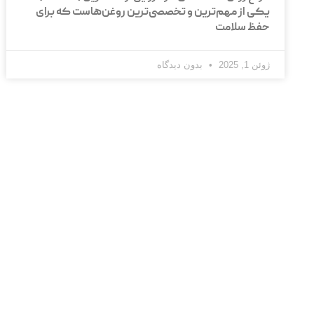
یکی از مهم‌ترین و تخصصی‌ترین روغن‌هاست که برای
حفظ سلامت
ژوئن 1, 2025
بدون دیدگاه