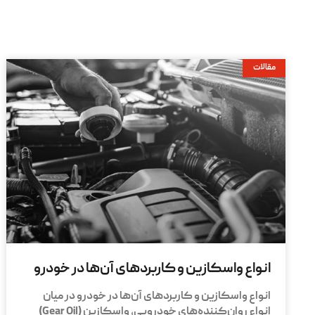
مقالات
انواع واسکازین و کاربردهای آن‌ها در خودرو
انواع واسکازین و کاربردهای آن‌ها در خودرو در میان
انواع روان‌کننده‌های خودرویی، واسکازین (Gear Oil)