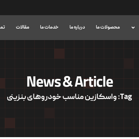
محصولات ما
درباره ما
خدمات ما
مقالات
تما
News & Article
Tag: واسکازین مناسب خودروهای بنزینی