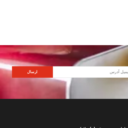
ارسال