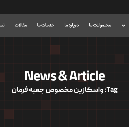
محصولات ما
درباره ما
خدمات ما
مقالات
تما
News & Article
Tag: واسکازین مخصوص جعبه فرمان