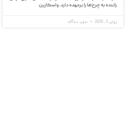
راننده به چرخ‌ها را برعهده دارد. واسکازین
ژوئن 3, 2025
بدون دیدگاه