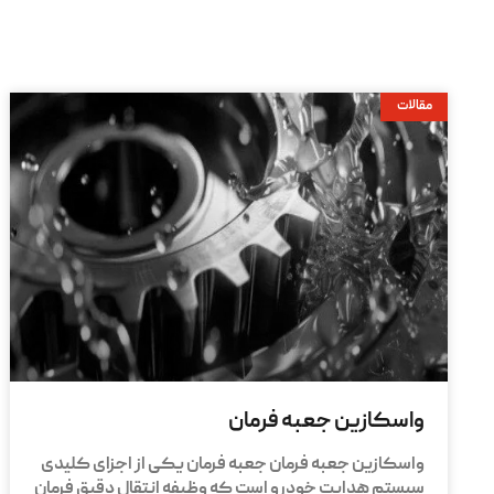
مقالات
واسکازین جعبه فرمان
واسکازین جعبه فرمان جعبه فرمان یکی از اجزای کلیدی
سیستم هدایت خودرو است که وظیفه انتقال دقیق فرمان