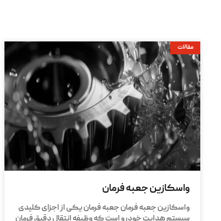
مقالات
واسکازین جعبه فرمان
واسکازین جعبه فرمان جعبه فرمان یکی از اجزای کلیدی
سیستم هدایت خودرو است که وظیفه انتقال دقیق فرمان