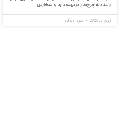
راننده به چرخ‌ها را برعهده دارد. واسکازین
ژوئن 3, 2025
بدون دیدگاه