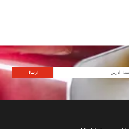
ارسال