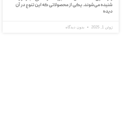
شنیده می‌شوند. یکی از محصولاتی که این تنوع در آن
دیده
ژوئن 1, 2025
بدون دیدگاه