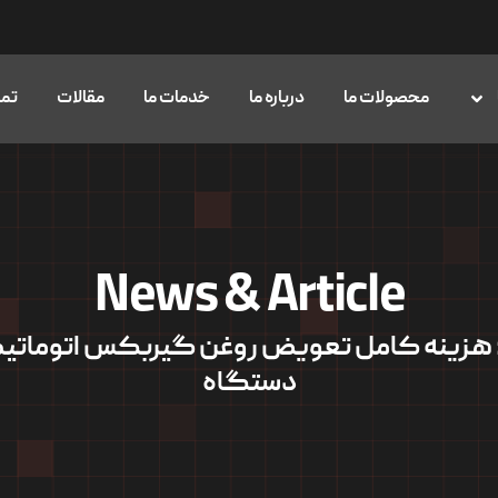
محصولات ما
درباره ما
خدمات ما
مقالات
تما
News & Article
Ta: هزینه کامل تعویض روغن گیربکس اتوماتیک
دستگاه