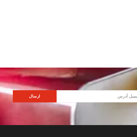
ارسال