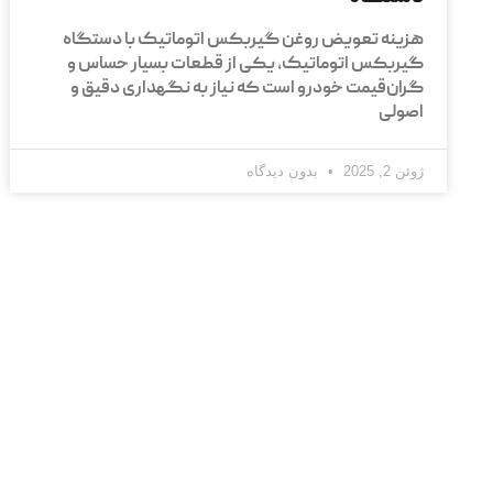
هزینه تعویض روغن گیربکس اتوماتیک با دستگاه
گیربکس اتوماتیک، یکی از قطعات بسیار حساس و
گران‌قیمت خودرو است که نیاز به نگهداری دقیق و
اصولی
ژوئن 2, 2025
بدون دیدگاه