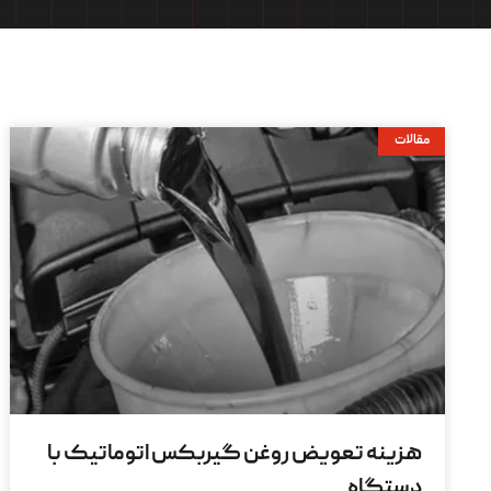
مقالات
هزینه تعویض روغن گیربکس اتوماتیک با
دستگاه