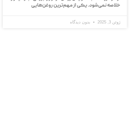
خلاصه نمی‌شود. یکی از مهم‌ترین روغن‌هایی
ژوئن 3, 2025
بدون دیدگاه