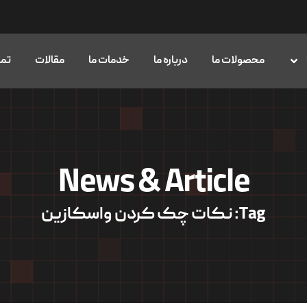
محصولات ما
درباره ما
خدمات ما
مقالات
تما
News & Article
Tag: نکات چک کردن واسکازین