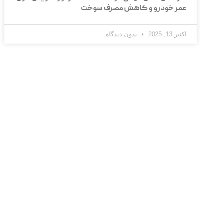
عمر خودرو و کاهش مصرف سوخت
اکتبر 13, 2025
بدون دیدگاه