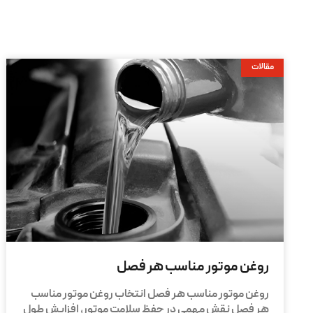
مقالات
روغن موتور مناسب هر فصل
روغن موتور مناسب هر فصل انتخاب روغن موتور مناسب
هر فصل نقش مهمی در حفظ سلامت موتور، افزایش طول