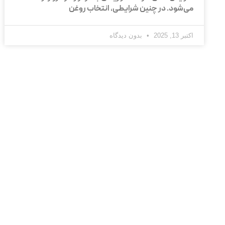
می‌شود. در چنین شرایطی، انتخاب روغن
اکتبر 13, 2025
بدون دیدگاه