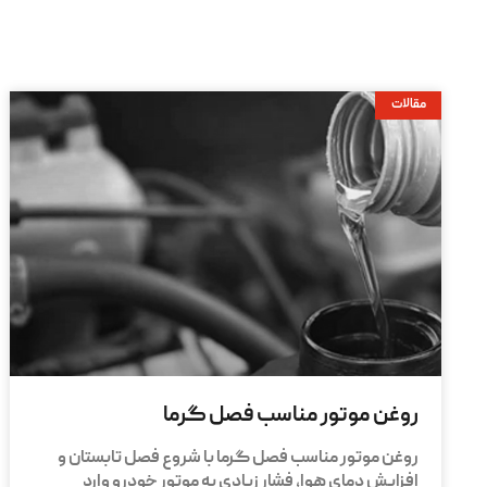
مقالات
روغن موتور مناسب فصل گرما
روغن موتور مناسب فصل گرما با شروع فصل تابستان و
افزایش دمای هوا، فشار زیادی به موتور خودرو وارد