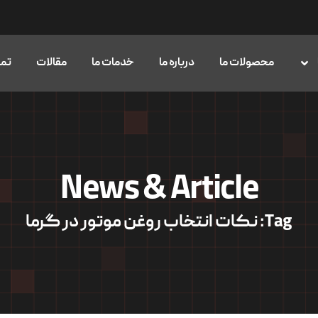
محصولات ما
درباره ما
خدمات ما
مقالات
تما
News & Article
Tag: نکات انتخاب روغن موتور در گرما