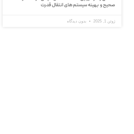
صحیح و بهینه سیستم‌ های انتقال قدرت
ژوئن 1, 2025
بدون دیدگاه