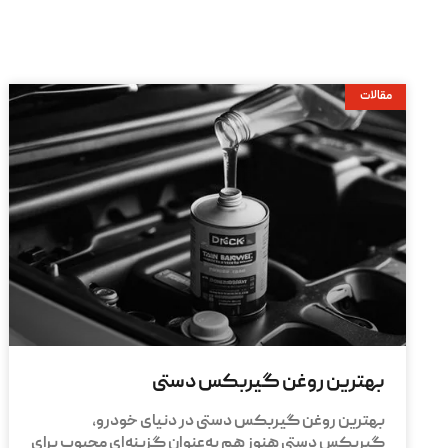
مقالات
بهترین روغن گیربکس دستی
بهترین روغن گیربکس دستی در دنیای خودرو،
گیربکس دستی هنوز هم به‌عنوان گزینه‌ای محبوب برای