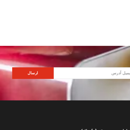
ارسال