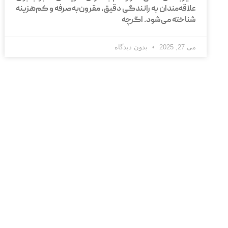
علاقه‌مندان به رانندگی دقیق، مقرون‌به‌صرفه و کم‌هزینه
شناخته می‌شود. اگرچه
می 27, 2025
بدون دیدگاه