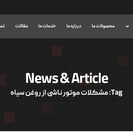
محصولات ما
درباره ما
خدمات ما
مقالات
تما
News & Article
Tag: مشکلات موتور ناشی از روغن سیاه