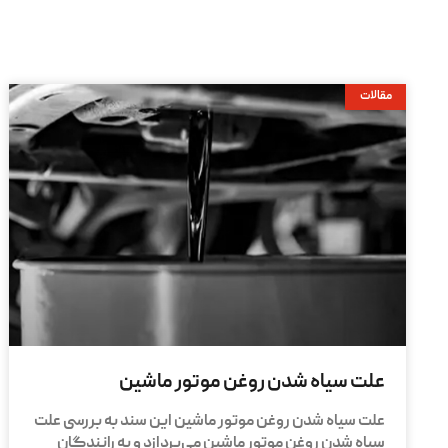
مقالات
علت سیاه شدن روغن موتور ماشین
علت سیاه شدن روغن موتور ماشین این سند به بررسی علت
سیاه شدن روغن موتور ماشین می‌پردازد و به رانندگان