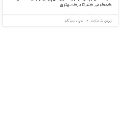
کمک می‌کند تا درک بهتری
ژوئن 1, 2025
بدون دیدگاه