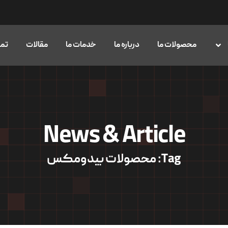
محصولات ما
درباره ما
خدمات ما
مقالات
تما
News & Article
Tag: محصولات بیدومکس