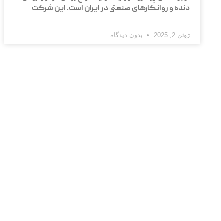
دنده و روانکارهای صنعتی در ایران است. این شرکت
ژوئن 2, 2025
بدون دیدگاه