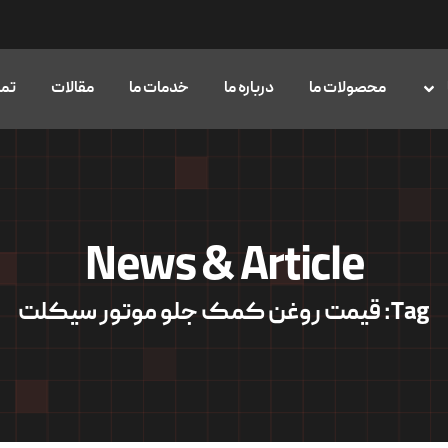
محصولات ما
درباره ما
خدمات ما
مقالات
تما
News & Article
Tag: قیمت روغن کمک جلو موتور سیکلت