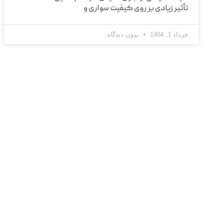
تأثیر زیادی بر روی کیفیت سواری و
خرداد 1, 1404
بدون دیدگاه