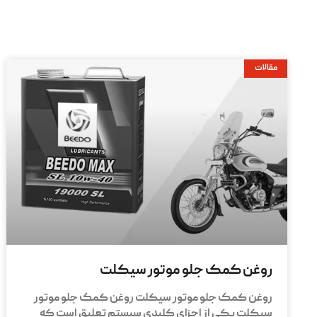
مقالات
روغن کمک جلو موتور سیکلت
روغن کمک جلو موتور سیکلت روغن کمک جلو موتور
سیکلت یکی از اجزای کلیدی سیستم تعلیق است که