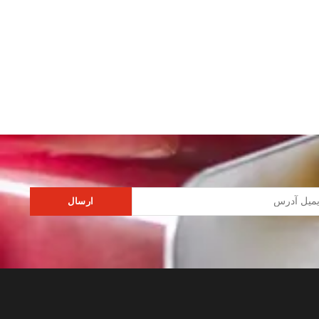
ارسال