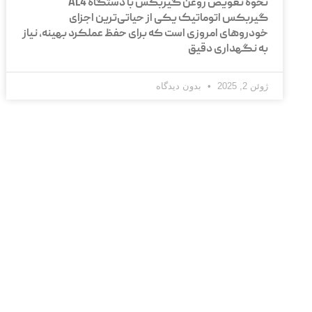
نحوه تعویض روغن گیربکس با دستگاه AL4
گیربکس اتوماتیک یکی از حیاتی‌ترین اجزای
خودروهای امروزی است که برای حفظ عملکرد بهینه، نیاز
به نگهداری دقیق
ژوئن 2, 2025
بدون دیدگاه