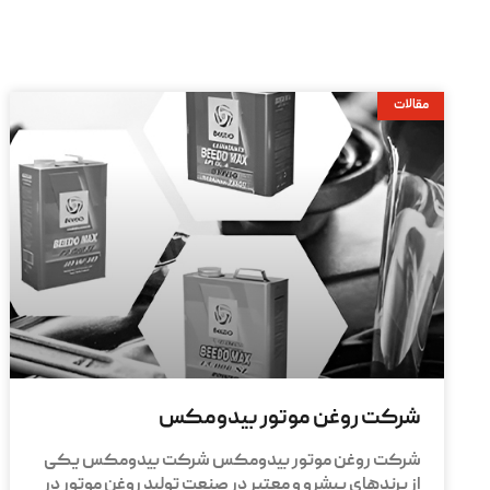
مقالات
شرکت روغن موتور بیدومکس
شرکت روغن موتور بیدومکس شرکت بیدومکس یکی
از برندهای پیشرو و معتبر در صنعت تولید روغن موتور در