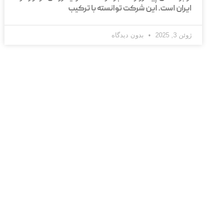
ایران است. این شرکت توانسته با ترکیب
ژوئن 3, 2025
بدون دیدگاه