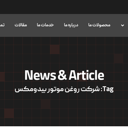
محصولات ما
درباره ما
خدمات ما
مقالات
تما
News & Article
Tag: شرکت روغن موتور بیدومکس