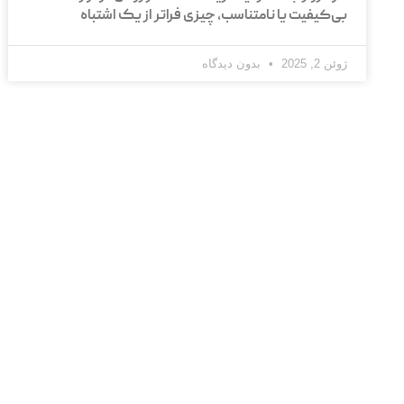
بی‌کیفیت یا نامتناسب، چیزی فراتر از یک اشتباه
ژوئن 2, 2025
بدون دیدگاه