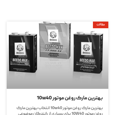
مقالات
بهترین مارک روغن موتور 10w40
بهترین مارک روغن موتور 10w40 انتخاب بهترین مارک
روغن موتور 10W40 برای بسیاری از رانندگان موضوعی