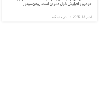
خودرو و افزایش طول عمر آن است. روغن موتور
اکتبر 13, 2025
بدون دیدگاه