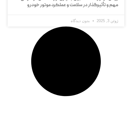
مهم و تأثیرگذار در سلامت و عملکرد موتور خودرو
ژوئن 3, 2025
بدون دیدگاه