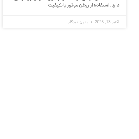
دارد. استفاده از روغن موتور با کیفیت
اکتبر 13, 2025
بدون دیدگاه