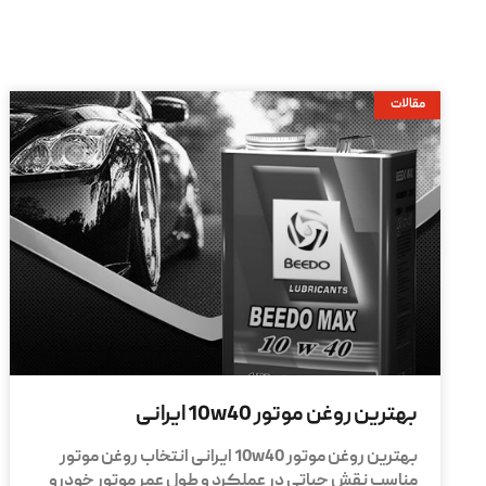
مقالات
بهترین روغن موتور 10w40 ایرانی
بهترین روغن موتور 10w40 ایرانی انتخاب روغن موتور
مناسب نقش حیاتی در عملکرد و طول عمر موتور خودرو