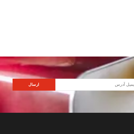
ارسال