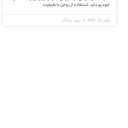
خودرو دارد. استفاده از روغن با کیفیت
اکتبر 11, 2025
بدون دیدگاه