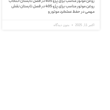
روغن موتور مناسب برای پژو 405 در فصل تابستان انتخاب
روغن موتور مناسب برای پژو 405 در فصل تابستان نقش
مهمی در حفظ عملکرد موتور و
اکتبر 11, 2025
بدون دیدگاه