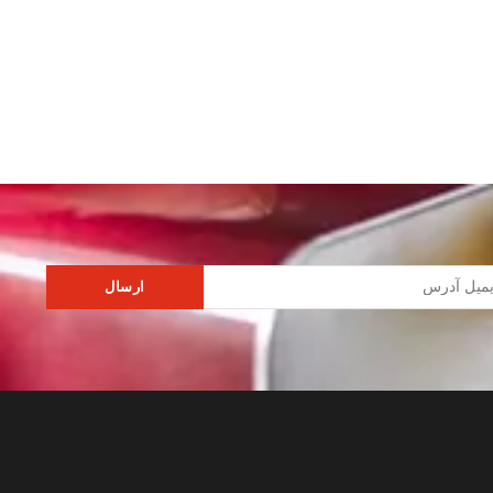
ارسال