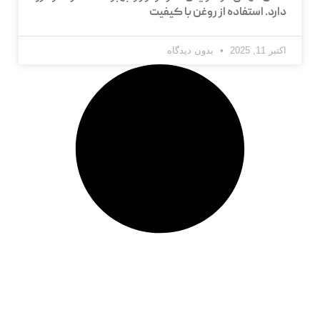
دارد. استفاده از روغن با کیفیت
اکتبر 11, 2025
بدون دیدگاه