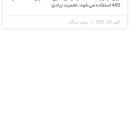
405 استفاده می‌شود، اهمیت زیادی
اکتبر 13, 2025
بدون دیدگاه