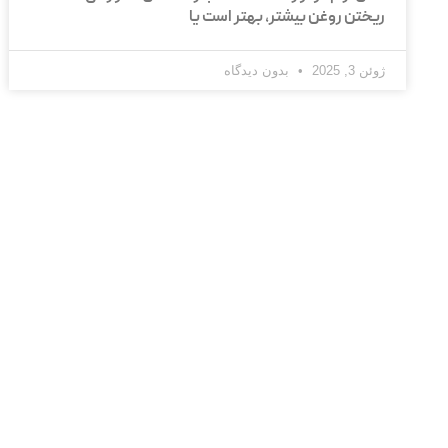
ریختن روغن بیشتر، بهتر است یا
ژوئن 3, 2025
بدون دیدگاه