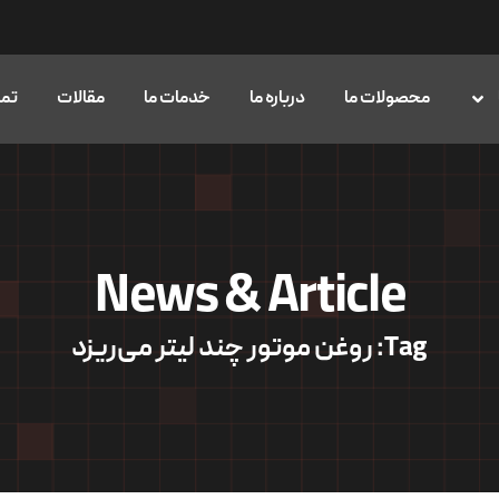
محصولات ما
درباره ما
خدمات ما
مقالات
تما
News & Article
Tag: روغن موتور چند لیتر می‌ریزد