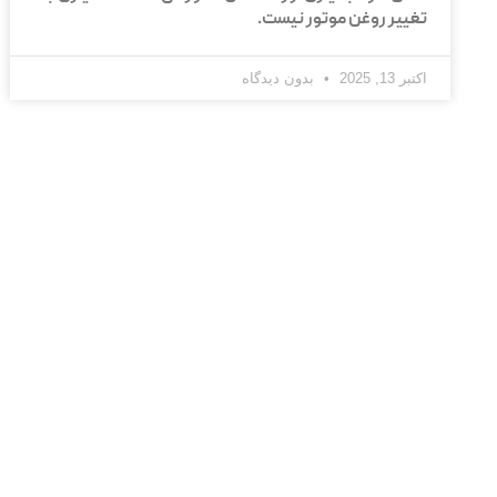
تغییر روغن موتور نیست.
اکتبر 13, 2025
بدون دیدگاه