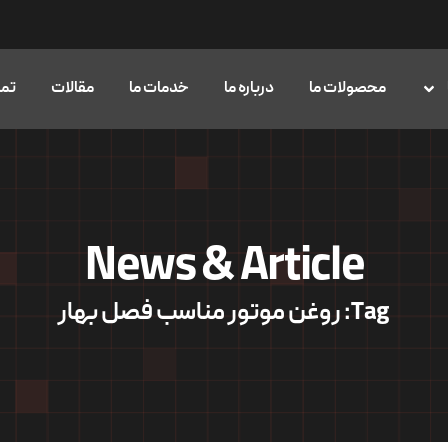
محصولات ما
درباره ما
خدمات ما
مقالات
تما
News & Article
Tag: روغن موتور مناسب فصل بهار