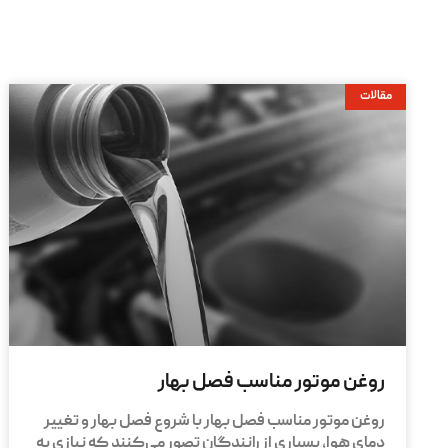
مقالات
روغن موتور مناسب فصل بهار
روغن موتور مناسب فصل بهار با شروع فصل بهار و تغییر
دمای هوا، بسیاری از رانندگان تصور می‌کنند که نیازی به