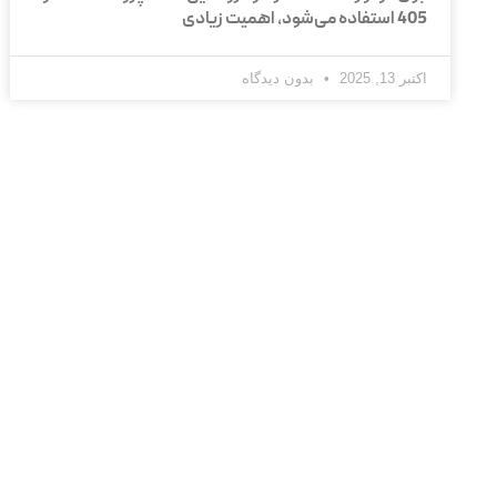
405 استفاده می‌شود، اهمیت زیادی
اکتبر 13, 2025
بدون دیدگاه