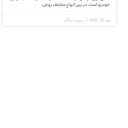
خودرو است. در بین انواع مختلف روغن
می 22, 2025
بدون دیدگاه