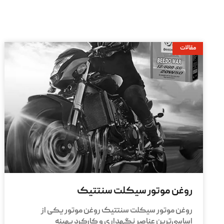
مقالات
روغن موتور سیکلت سنتتیک
روغن موتور سیکلت سنتتیک روغن موتور یکی از
اساسی‌ترین عناصر نگهداری و کارکرد بهینه