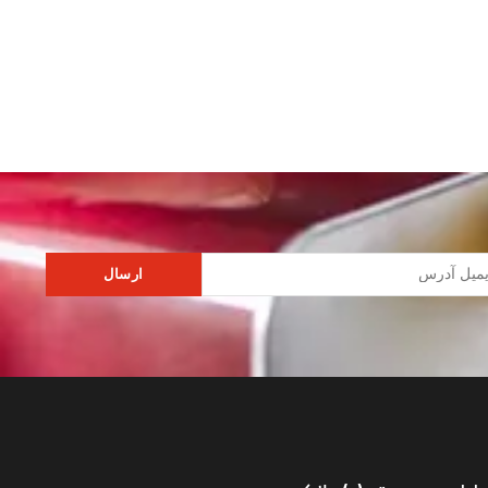
ارسال