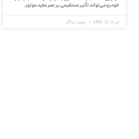
خودرو می‌تواند تأثیر مستقیمی بر عمر مفید موتور،
خرداد 12, 1404
بدون دیدگاه