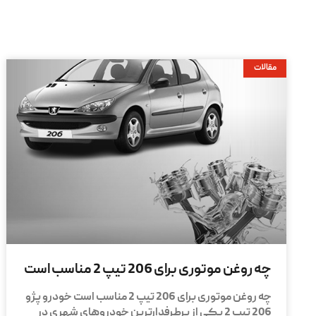
مقالات
چه روغن موتوری برای 206 تیپ 2 مناسب است
چه روغن موتوری برای 206 تیپ 2 مناسب است خودرو پژو
206 تیپ 2 یکی از پرطرفدارترین خودروهای شهری در