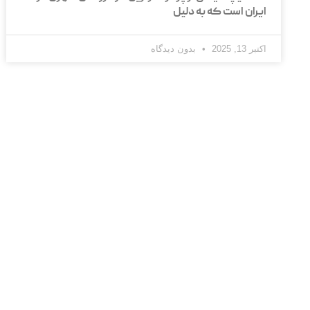
ایران است که به دلیل
اکتبر 13, 2025
بدون دیدگاه