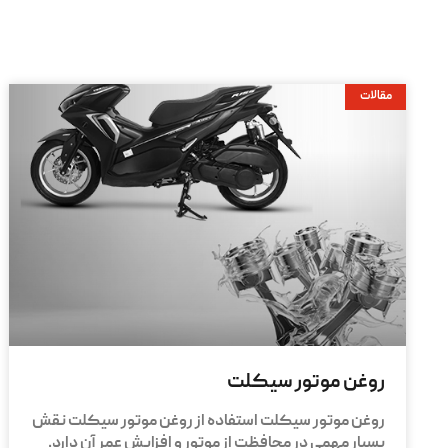
مقالات
روغن موتور سیکلت
روغن موتور سیکلت استفاده از روغن موتور سیکلت نقش
بسیار مهمی در محافظت از موتور و افزایش عمر آن دارد.