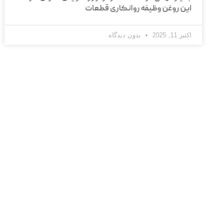
این روغن وظیفه روانکاری قطعات
اکتبر 11, 2025
بدون دیدگاه