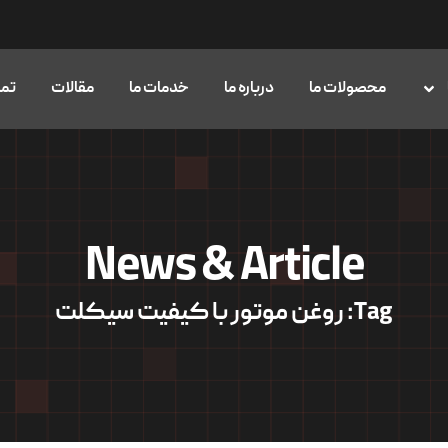
محصولات ما
درباره ما
خدمات ما
مقالات
تما
News & Article
Tag: روغن موتور با کیفیت سیکلت