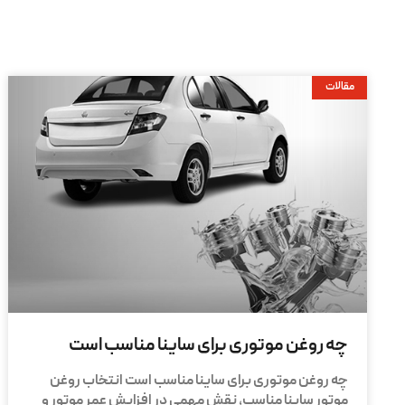
مقالات
چه روغن موتوری برای ساینا مناسب است
چه روغن موتوری برای ساینا مناسب است انتخاب روغن
موتور ساینا مناسب، نقش مهمی در افزایش عمر موتور و