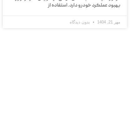
بهبود عملکرد خودرو دارد. استفاده از
مهر 21, 1404
بدون دیدگاه