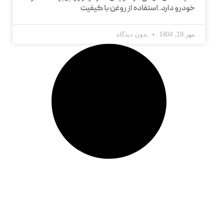
خودرو دارد. استفاده از روغن با کیفیت
مهر 19, 1404
بدون دیدگاه