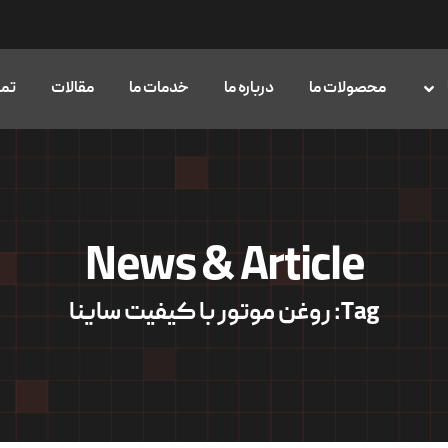
محصولات ما
درباره ما
خدمات ما
مقالات
تما
News & Article
Tag: روغن موتور با کیفیت ساینا