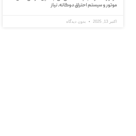
موتور و سیستم احتراق دوگانه، نیاز
اکتبر 13, 2025
بدون دیدگاه