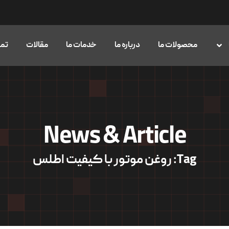
محصولات ما
درباره ما
خدمات ما
مقالات
تما
News & Article
Tag: روغن موتور با کیفیت اطلس