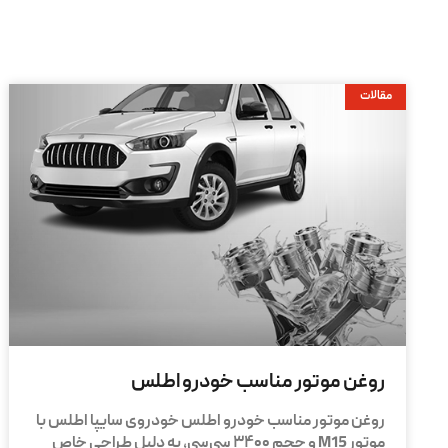
مقالات
روغن موتور مناسب خودرو اطلس
روغن موتور مناسب خودرو اطلس خودروی سایپا اطلس با
موتور M15 و حجم ۳۴۰۰ سی‌سی، به دلیل طراحی خاص