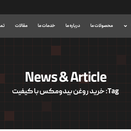
محصولات ما
درباره ما
خدمات ما
مقالات
تما
News & Article
Tag: خرید روغن بیدومکس با کیفیت