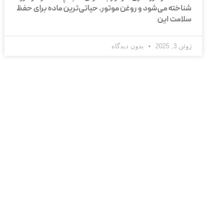
شناخته می‌شود و روغن موتور، حیاتی‌ترین ماده برای حفظ
سلامت این
ژوئن 3, 2025
بدون دیدگاه