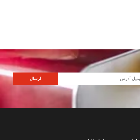
ارسال