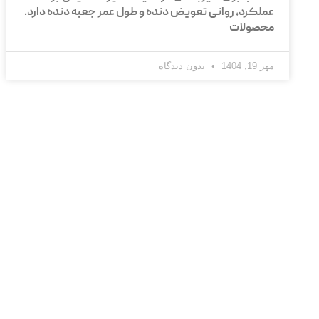
عملکرد، روانی تعویض دنده و طول عمر جعبه دنده دارد.
محصولات
مهر 19, 1404
بدون دیدگاه