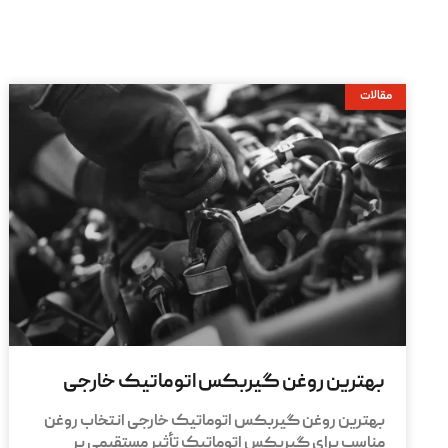
مقالات
بهترین روغن گیربکس اتوماتیک خارجی
بهترین روغن گیربکس اتوماتیک خارجی انتخاب روغن
مناسب برای گیربکس اتوماتیک تأثیر مستقیمی بر