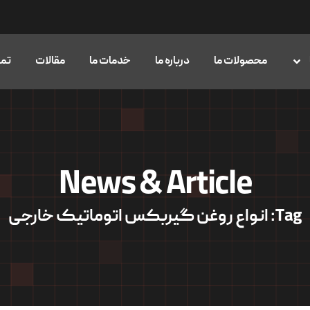
محصولات ما
درباره ما
خدمات ما
مقالات
تما
News & Article
Tag: انواع روغن گیربکس اتوماتیک خارجی