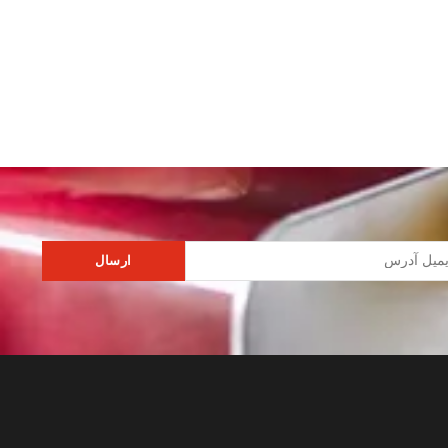
ارسال