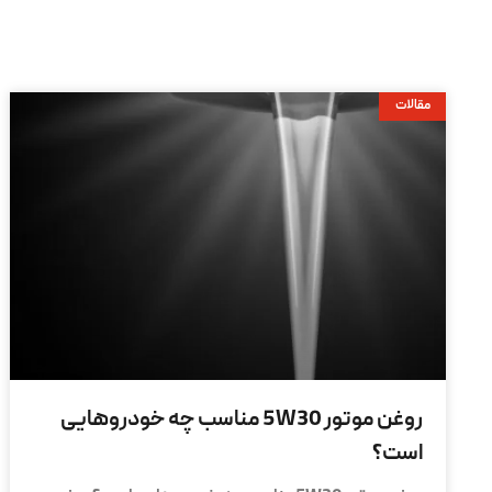
مقالات
روغن موتور 5W30 مناسب چه خودروهایی
است؟