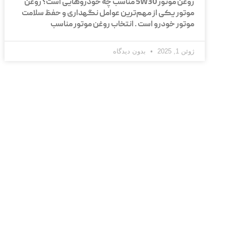
روغن موتور 5W30 مناسب چه خودروهایی است؟ روغن
موتور یکی از مهم‌ترین عوامل نگهداری و حفظ سلامت
موتور خودرو است . انتخاب روغن موتور مناسب
ژوئن 1, 2025
بدون دیدگاه